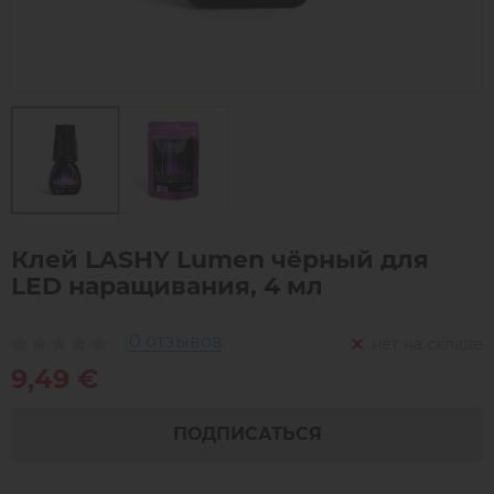
Клей LASHY Lumen чёрный для
LED наращивания, 4 мл
0 отзывов
нет на складе
9,49 €
ПОДПИСАТЬСЯ