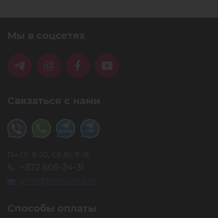
Мы в соцсетях
Связаться с нами
Пн-Пт 9-20, Сб-Вс 9-19
+372 609-34-31
info@timbale.pro
Способы оплаты