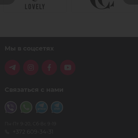
Мы в соцсетях
Связаться с нами
Пн-Пт 9-20, Сб-Вс 9-19
+372 609-34-31