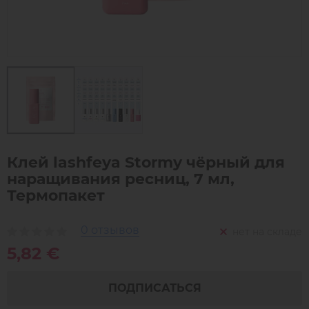
Клей lashfeya Stormy чёрный для
наращивания ресниц, 7 мл,
Термопакет
0 отзывов
нет на складе
5,82 €
ПОДПИСАТЬСЯ