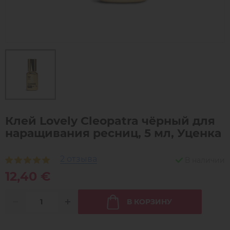
Клей Lovely Cleopatra чёрный для
наращивания ресниц, 5 мл, Уценка
2 отзыва
В наличии
12,40 €
В КОРЗИНУ