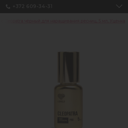
+372 609-34-31
ly Cleopatra чёрный для наращивания ресниц, 5 мл, Уценка