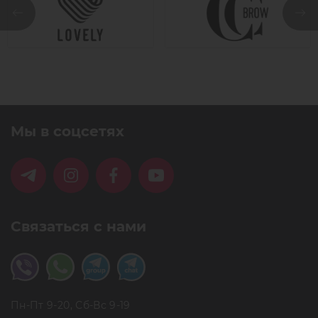
Мы в соцсетях
Связаться с нами
Пн-Пт 9-20, Сб-Вс 9-19