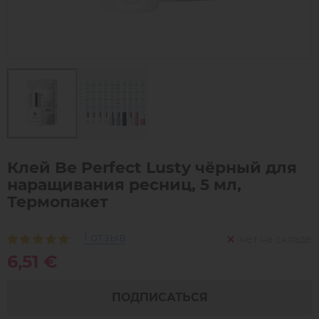
Клей Be Perfect Lusty чёрный для
наращивания ресниц, 5 мл,
Термопакет
1 отзыв
нет на складе
6,51 €
ПОДПИСАТЬСЯ