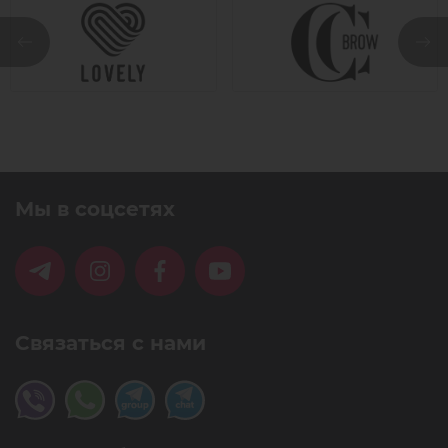
Мы в соцсетях
Связаться с нами