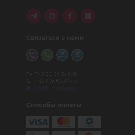
Связаться с нами
Пн-Пт 9-20, Сб-Вс 9-19
+372 609-34-31
info@timbale.pro
Способы оплаты