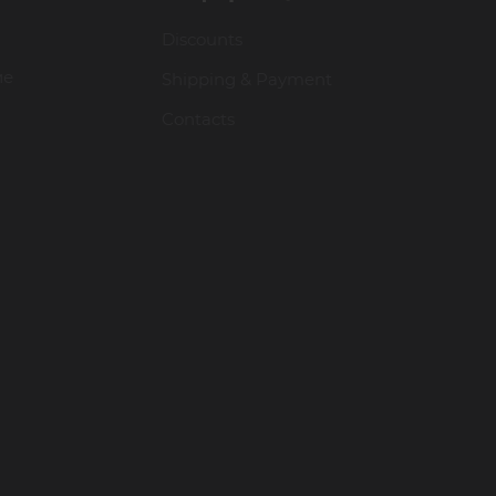
Discounts
ие
Shipping & Payment
Contacts