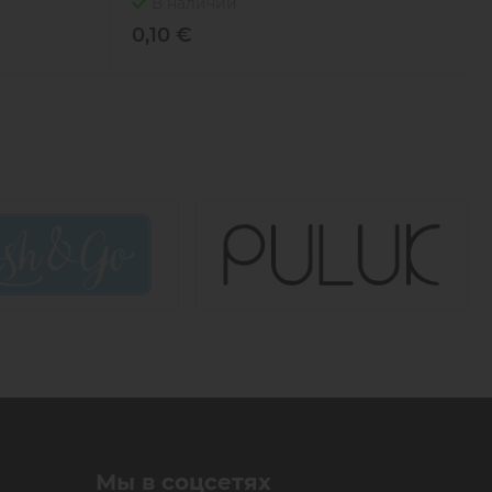
В наличии
0,10 €
Мы в соцсетях