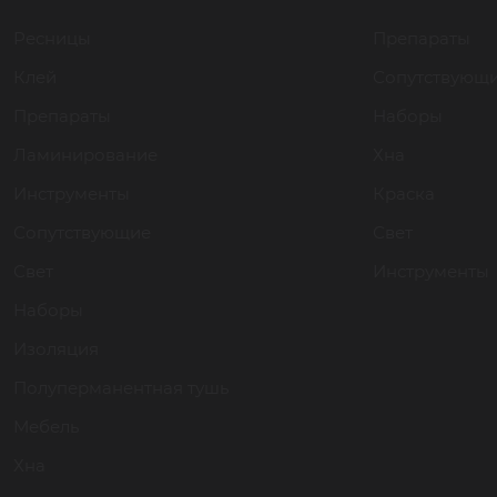
Ресницы
Препараты
Клей
Сопутствующ
Препараты
Наборы
Ламинирование
Хна
Инструменты
Краска
Сопутствующие
Свет
Свет
Инструменты
Наборы
Изоляция
Полуперманентная тушь
Мебель
Хна