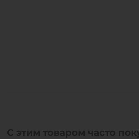
С этим товаром часто пок