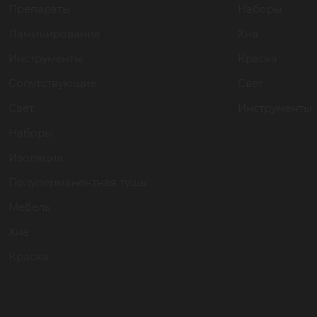
Препараты
Наборы
Ламинирование
Хна
Инструменты
Краска
Сопутствующие
Свет
Свет
Инструменты
Наборы
Изоляция
Полуперманентная тушь
Мебель
Хна
Краска