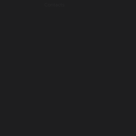
Contacts