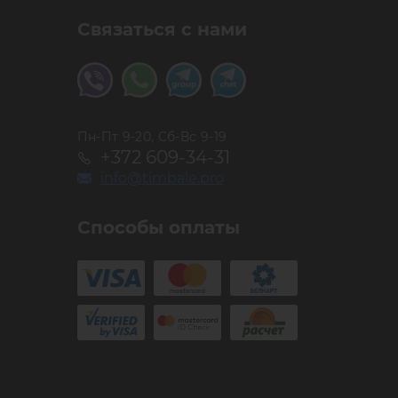
Связаться с нами
Пн-Пт 9-20, Сб-Вс 9-19
+372 609-34-31
info@timbale.pro
Способы оплаты