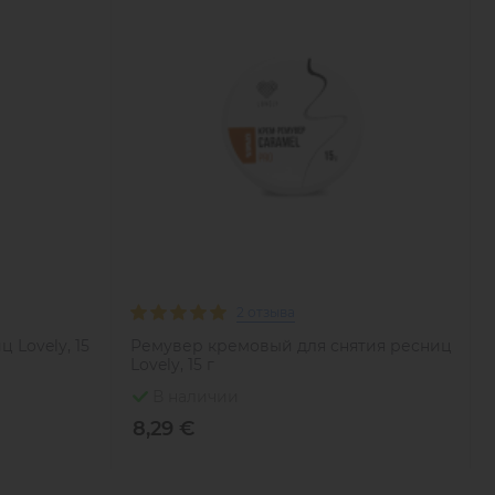
2 отзыва
 Lovely, 15
Ремувер кремовый для снятия ресниц
Lovely, 15 г
В наличии
8,29 €