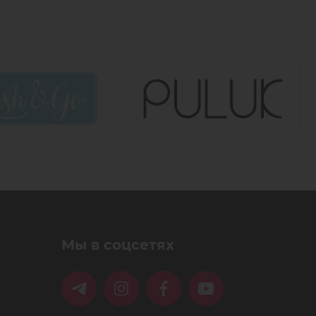
Мы в соцсетях