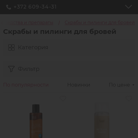
+372 609-34-31
Средства и препараты
Скрабы и пилинги для бровей
Скрабы и пилинги для бровей
Категория
Фильтр
По популярности
Новинки
По цене