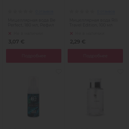
0 отзывов
0 отзывов
Мицеллярная вода Be
Мицеллярная вода Rili
Perfect, 180 мл, Рефил
Travel Edition, 100 мл
Не в наличии
Не в наличии
3,07 €
2,29 €
Подробнее
Подробнее