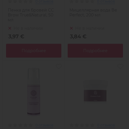
0 отзывов
0 отзывов
Пенка для бровей CC
Мицеллярная вода Be
Brow True&Natural, 50
Perfect, 200 мл
мл
Не в наличии
Не в наличии
3,97 €
3,84 €
Подробнее
Подробнее
0 отзывов
0 отзывов