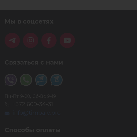
Мы в соцсетях
Связаться с нами
Пн-Пт 9-20, Сб-Вс 9-19
+372 609-34-31
info@timbale.pro
Способы оплаты