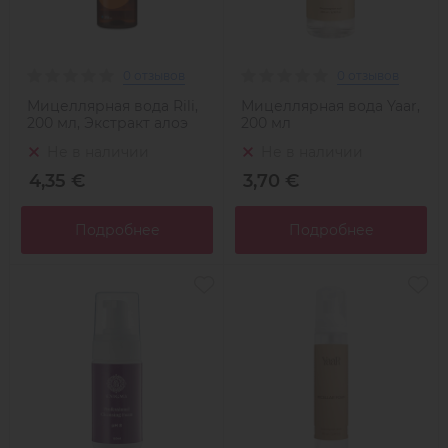
0 отзывов
0 отзывов
Мицеллярная вода Rili,
Мицеллярная вода Yaar,
200 мл, Экстракт алоэ
200 мл
Не в наличии
Не в наличии
4,35 €
3,70 €
Подробнее
Подробнее