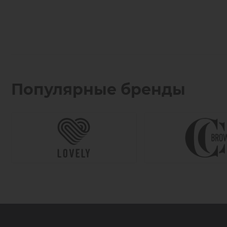
Популярные бренды