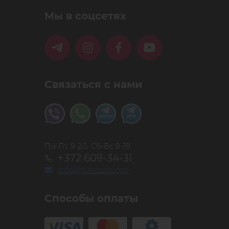
Мы в соцсетях
Связаться с нами
Пн-Пт 9-20, Сб-Вс 9-19
+372 609-34-31
info@timbale.pro
Способы оплаты