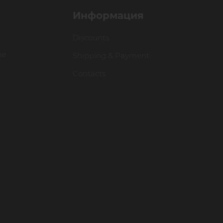
Информация
Discounts
ие
Shipping & Payment
Contacts