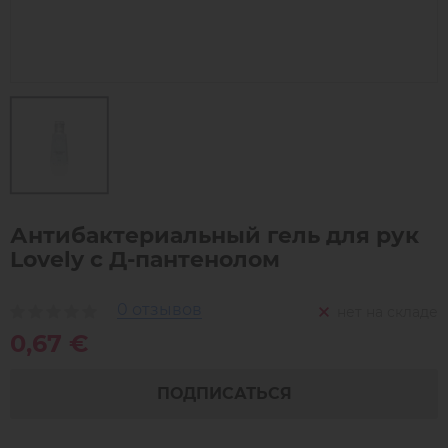
Антибактериальный гель для рук
Lovely c Д-пантенолом
0 отзывов
нет на складе
0,67 €
ПОДПИСАТЬСЯ