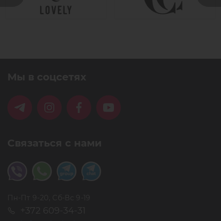
Мы в соцсетях
Связаться с нами
Пн-Пт 9-20, Сб-Вс 9-19
+372 609-34-31