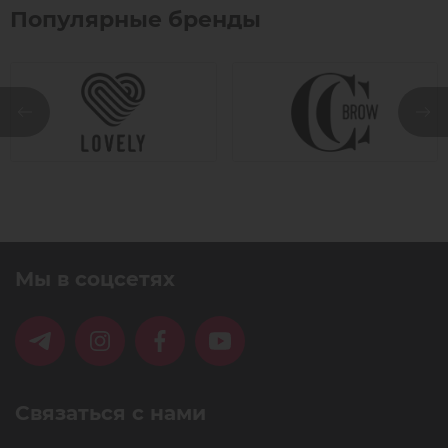
Популярные бренды
Мы в соцсетях
Связаться с нами