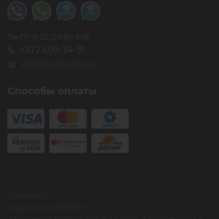
Пн-Пт 9-20, Сб-Вс 9-19
+372 609-34-31
info@timbale.pro
Способы оплаты
Timbale OU
Registrikood 16231003