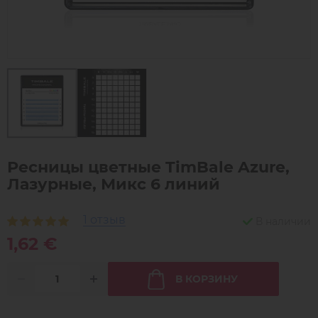
Ресницы цветные TimBale Azure,
Лазурные, Микс 6 линий
1 отзыв
В наличии
1,62 €
В КОРЗИНУ