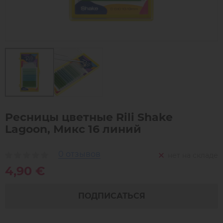
Ресницы цветные Rili Shake
Lagoon, Микс 16 линий
0 отзывов
нет на складе
4,90 €
ПОДПИСАТЬСЯ