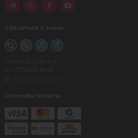
Связаться с нами
Пн-Пт 9-20, Сб-Вс 9-19
+372 609-34-31
info@timbale.pro
Способы оплаты