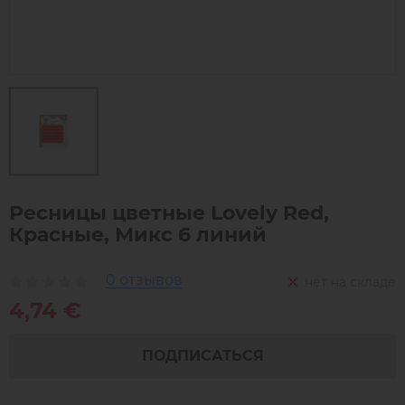
Ресницы цветные Lovely Red,
Красные, Микс 6 линий
0 отзывов
нет на складе
4,74 €
ПОДПИСАТЬСЯ