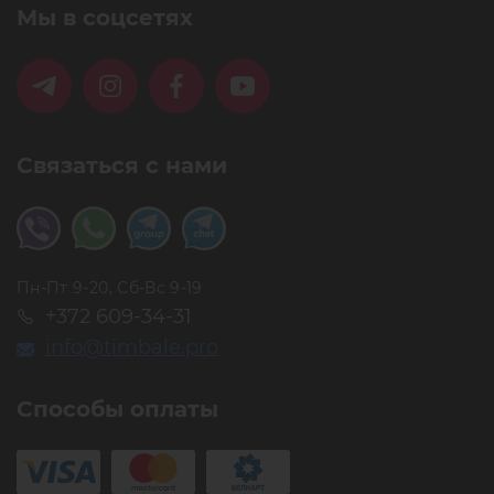
Мы в соцсетях
Связаться с нами
Пн-Пт 9-20, Сб-Вс 9-19
+372 609-34-31
info@timbale.pro
Способы оплаты