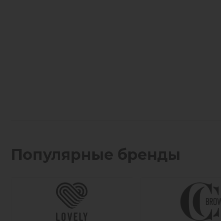
Популярные бренды