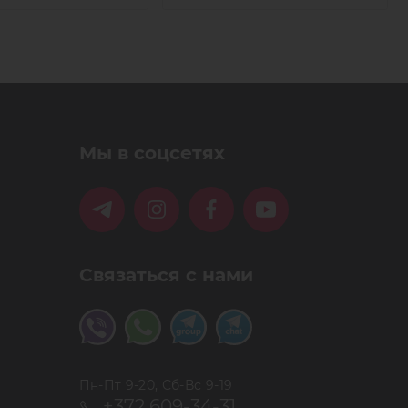
Мы в соцсетях
Связаться с нами
Пн-Пт 9-20, Сб-Вс 9-19
+372 609-34-31