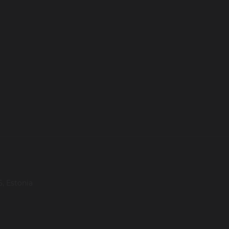
, Estonia