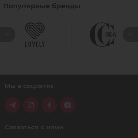
Популярные бренды
Мы в соцсетях
Связаться с нами