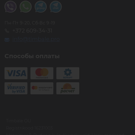
Пн-Пт 9-20, Сб-Вс 9-19
+372 609-34-31
info@timbale.pro
Способы оплаты
Timbale OU
Registrikood 16231003