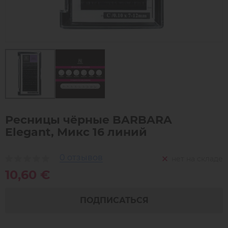
Ресницы чёрные BARBARA
Elegant, Микс 16 линий
0 отзывов
нет на складе
10,60 €
ПОДПИСАТЬСЯ