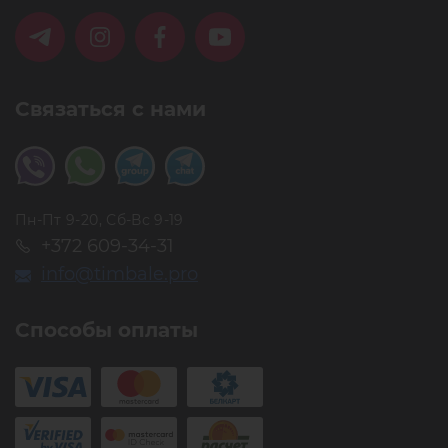
Связаться с нами
Пн-Пт 9-20, Сб-Вс 9-19
+372 609-34-31
info@timbale.pro
Способы оплаты