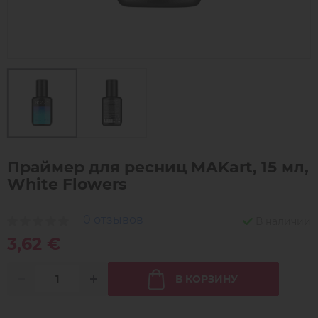
Праймер для ресниц MAKart, 15 мл,
White Flowers
0 отзывов
В наличии
3,62 €
В КОРЗИНУ