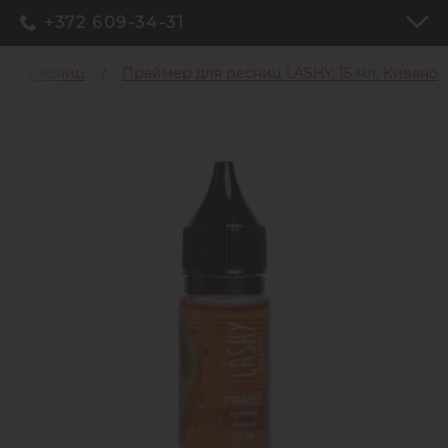
+372 609-34-31
для ресниц
Праймер для ресниц LASHY, 15 мл, Кивано