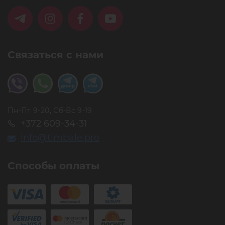
Связаться с нами
Пн-Пт 9-20, Сб-Вс 9-19
+372 609-34-31
info@timbale.pro
Способы оплаты