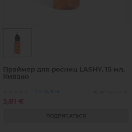
Праймер для ресниц LASHY, 15 мл,
Кивано
0 отзывов
нет на складе
3,81 €
ПОДПИСАТЬСЯ