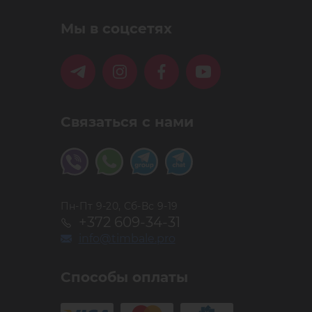
Мы в соцсетях
Связаться с нами
Пн-Пт 9-20, Сб-Вс 9-19
+372 609-34-31
info@timbale.pro
Способы оплаты