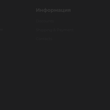
Информация
Discounts
ие
Shipping & Payment
Contacts