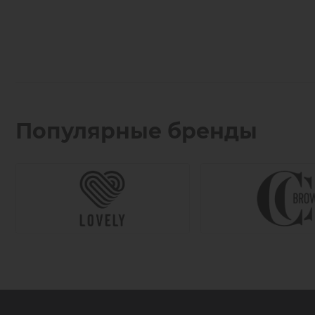
Популярные бренды