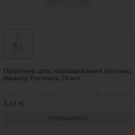
Праймер для наращивания ресниц
Beauty Farmers, 15 мл
0 отзывов
нет на складе
3,41 €
ПОДПИСАТЬСЯ