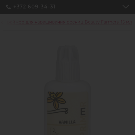
+372 609-34-31
Праймер для наращивания ресниц Beauty Farmers, 15 мл