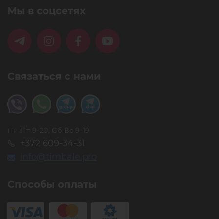
Мы в соцсетях
Связаться с нами
Пн-Пт 9-20, Сб-Вс 9-19
+372 609-34-31
info@timbale.pro
Способы оплаты