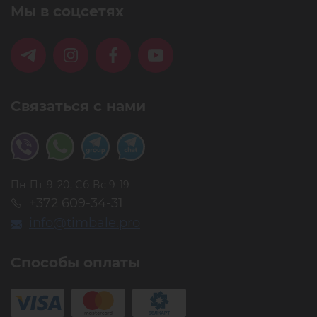
Мы в соцсетях
Связаться с нами
Пн-Пт 9-20, Сб-Вс 9-19
+372 609-34-31
info@timbale.pro
Способы оплаты