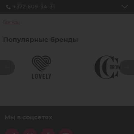
+372 609-34-31
Бренды
Популярные бренды
Мы в соцсетях