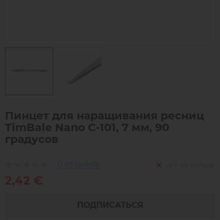
Пинцет для наращивания ресниц
TimBale Nano C-101, 7 мм, 90
градусов
0 отзывов
нет на складе
2,42 €
ПОДПИСАТЬСЯ