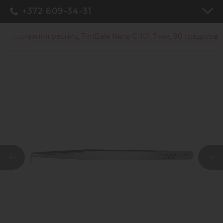
+372 609-34-31
наращивания ресниц TimBale Nano C-101, 7 мм, 90 градусов