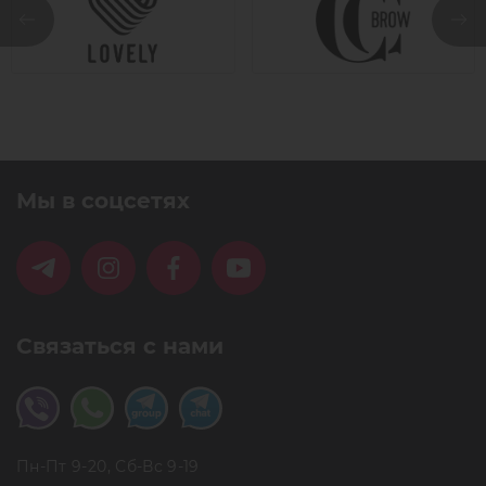
Мы в соцсетях
Связаться с нами
Пн-Пт 9-20, Сб-Вс 9-19