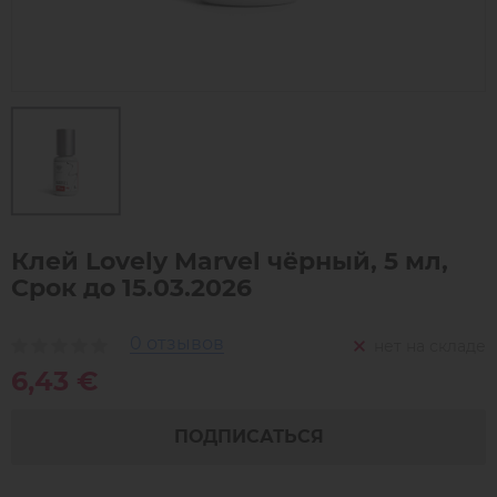
Клей Lovely Marvel чёрный, 5 мл,
Срок до 15.03.2026
0 отзывов
нет на складе
6,43 €
ПОДПИСАТЬСЯ