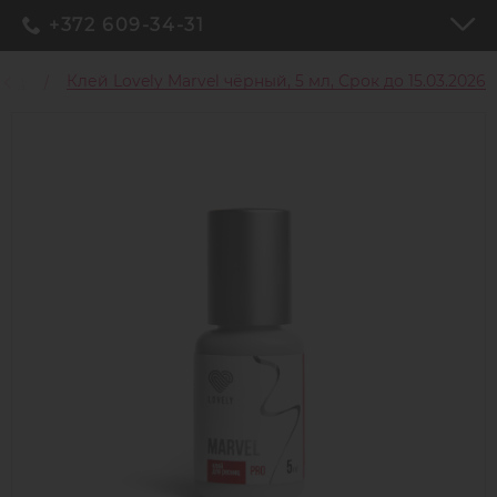
+372 609-34-31
ниц
Клей Lovely Marvel чёрный, 5 мл, Срок до 15.03.2026