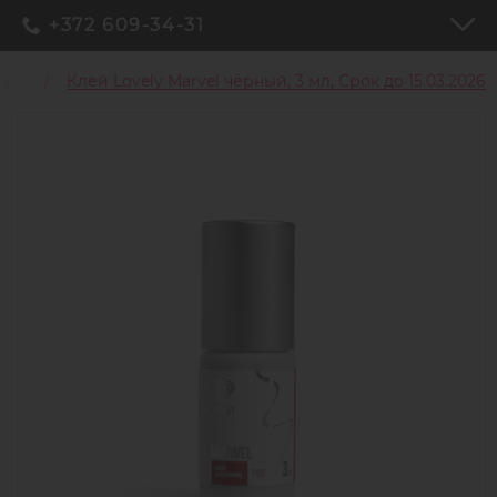
+372 609-34-31
ниц
Клей Lovely Marvel чёрный, 3 мл, Срок до 15.03.2026