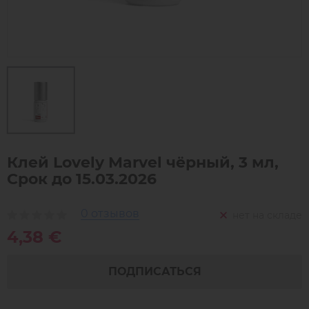
Клей Lovely Marvel чёрный, 3 мл,
Срок до 15.03.2026
0 отзывов
нет на складе
4,38 €
ПОДПИСАТЬСЯ