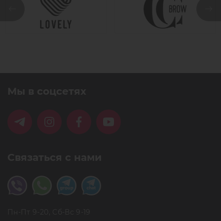
Мы в соцсетях
Связаться с нами
Пн-Пт 9-20, Сб-Вс 9-19