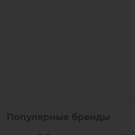
Популярные бренды