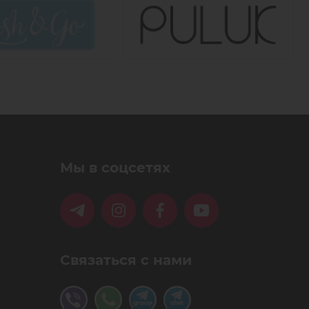
Мы в соцсетях
Связаться с нами