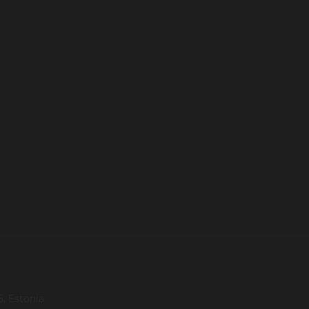
, Estonia