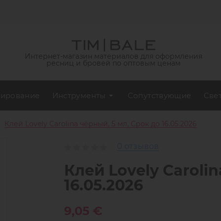
Интернет-магазин материалов для оформления
ресниц и бровей по оптовым ценам
ирование
Инструменты
Сопутствующие
Све
Клей Lovely Carolina чёрный, 5 мл, Срок до 16.05.2026
0 отзывов
Клей Lovely Carolin
16.05.2026
9,05 €