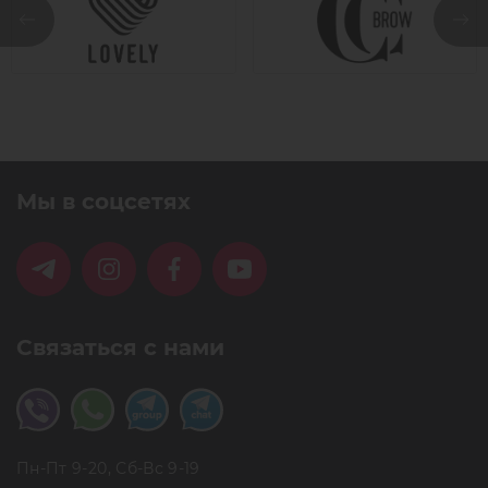
Мы в соцсетях
Связаться с нами
Пн-Пт 9-20, Сб-Вс 9-19