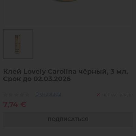
Клей Lovely Carolina чёрный, 3 мл,
Срок до 02.03.2026
0 отзывов
нет на складе
7,74 €
ПОДПИСАТЬСЯ