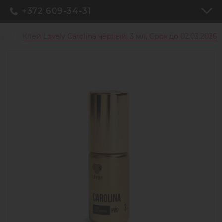
+372 609-34-31
ц
Клей Lovely Carolina чёрный, 3 мл, Срок до 02.03.2026