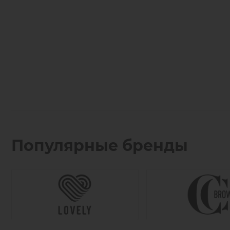
Популярные бренды