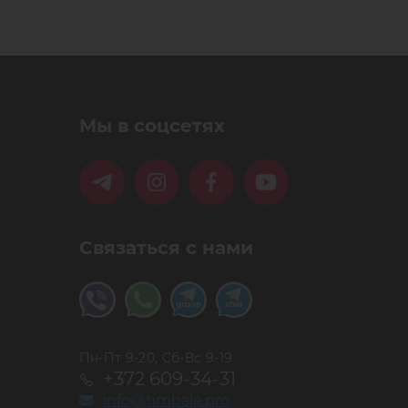
Мы в соцсетях
Связаться с нами
Пн-Пт 9-20, Сб-Вс 9-19
+372 609-34-31
info@timbale.pro