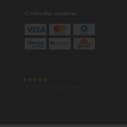
Способы оплаты
Наш рейтинг:
4.7
из
5
(
574
оценки)